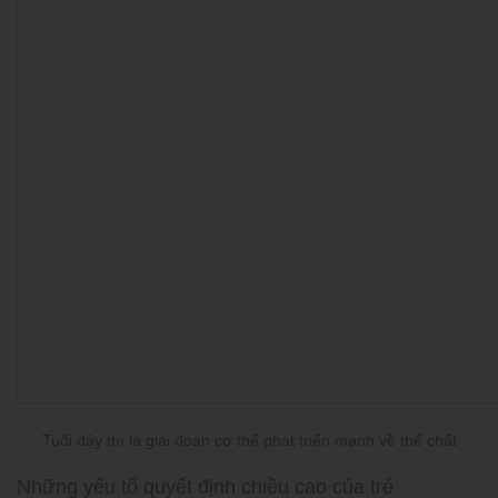
Tuổi dậy thì là giai đoạn cơ thể phát triển mạnh về thể chất
Những yếu tố quyết định chiều cao của trẻ