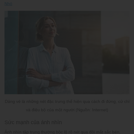
Nhỏ
Dáng vẻ là những nét đặc trưng thể hiện qua cách đi đứng, cử chỉ
và điệu bộ của một người (Nguồn: Internet)
Sức mạnh của ánh nhìn
Ánh nhìn tập trung thường bộc lộ rõ nét qua đôi mắt sắc bén,