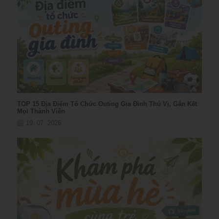
TOP 15 Địa Điểm Tổ Chức Outing Gia Đình Thú Vị, Gắn Kết
Mọi Thành Viên
19, 07, 2026