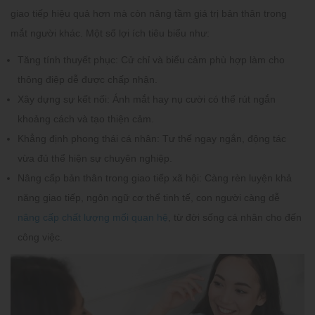
giao tiếp hiệu quả hơn mà còn nâng tầm giá trị bản thân trong
mắt người khác. Một số lợi ích tiêu biểu như:
Tăng tính thuyết phục
: Cử chỉ và biểu cảm phù hợp làm cho
thông điệp dễ được chấp nhận.
Xây dựng sự kết nối
: Ánh mắt hay nụ cười có thể rút ngắn
khoảng cách và tạo thiện cảm.
Khẳng định phong thái cá nhân
: Tư thế ngay ngắn, động tác
vừa đủ thể hiện sự chuyên nghiệp.
Nâng cấp bản thân trong giao tiếp xã hội
: Càng rèn luyện khả
năng giao tiếp, ngôn ngữ cơ thể tinh tế, con người càng dễ
nâng cấp chất lượng mối quan hệ
, từ đời sống cá nhân cho đến
công việc.