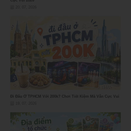
Cực Vui 2026
20, 07, 2026
Đi Đâu Ở TPHCM Với 200k? Chơi Tiết Kiệm Mà Vẫn Cực Vui
19, 07, 2026