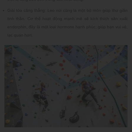
Giải tỏa căng thẳng: Leo núi cũng là một bộ môn giúp thư giãn
tinh thần. Cơ thể hoạt động mạnh mẽ sẽ kích thích sản xuất
endorphin, đây là một loại hormone hạnh phúc, giúp bạn vui vẻ,
lạc quan hơn.