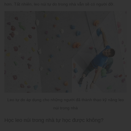
hơn. Tất nhiên, leo núi tự do trong nhà vẫn sẽ có người đỡ.
Leo tự do áp dụng cho những người đã thành thạo kỹ năng leo
núi trong nhà
Học leo núi trong nhà tự học được không?