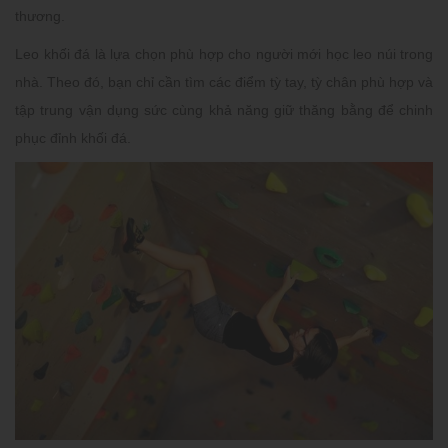
thương.
Leo khối đá là lựa chọn phù hợp cho người mới học leo núi trong
nhà. Theo đó, bạn chỉ cần tìm các điểm tỳ tay, tỳ chân phù hợp và
tập trung vận dụng sức cùng khả năng giữ thăng bằng để chinh
phục đỉnh khối đá.