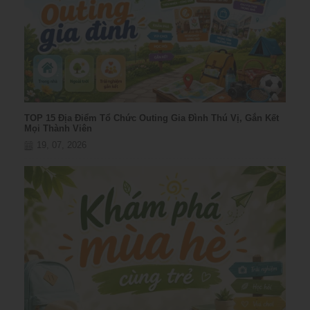
TOP 15 Địa Điểm Tổ Chức Outing Gia Đình Thú Vị, Gắn Kết
Mọi Thành Viên
19, 07, 2026