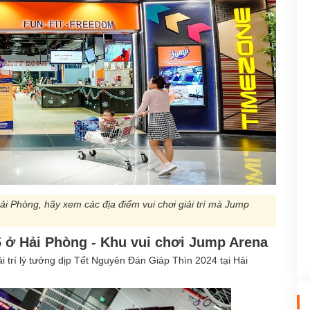
ải Phòng, hãy xem các địa điểm vui chơi giải trí mà Jump
25 ở Hải Phòng - Khu vui chơi Jump Arena
i trí lý tưởng dịp Tết Nguyên Đán Giáp Thìn 2024 tại Hải