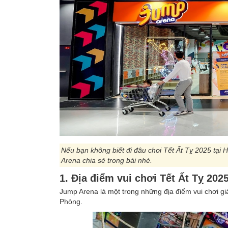
Nếu bạn không biết đi đâu chơi Tết Ất Tỵ 2025 tại H
Arena chia sẻ trong bài nhé.
1. Địa điểm vui chơi Tết Ất Tỵ 20
Jump Arena là một trong những địa điểm vui chơi giả
Phòng.