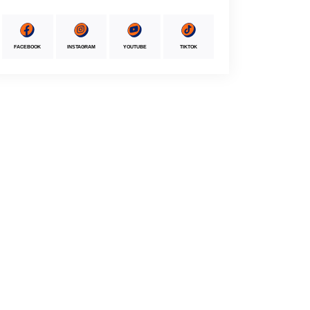
FACEBOOK
INSTAGRAM
YOUTUBE
TIKTOK