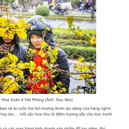
ợ Hoa Xuân ở Hải Phòng (Ảnh: Sưu tầm)
bạn sẽ bị cuốn hút bởi hương thơm dịu dàng của hàng nghìn
hay lan,... mỗi sắc hoa như tô điểm hương sắc cho bức tranh
n có các gian hàng kinh doanh sản phẩm đồ lưu niệm, thủ