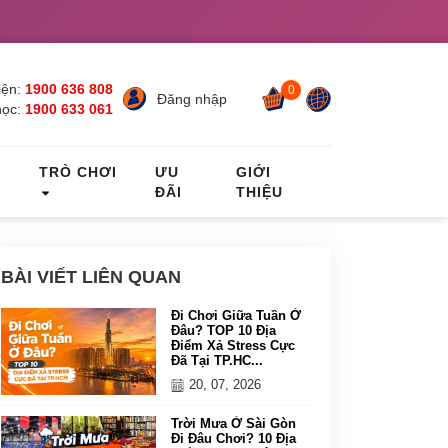
ện:
1900 636 808
0
Đăng nhập
học:
1900 633 061
C
TRÒ CHƠI
ƯU
GIỚI
ĐÃI
THIỆU
BÀI VIẾT LIÊN QUAN
Đi Chơi Giữa Tuần Ở
Đâu? TOP 10 Địa
Điểm Xả Stress Cực
Đã Tại TP.HC...
20, 07, 2026
Trời Mưa Ở Sài Gòn
Đi Đâu Chơi? 10 Địa