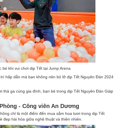
 bé khi vui chơi dịp Tết tại Jump Arena
ải trí hấp dẫn mà bạn không nên bỏ lỡ dịp Tết Nguyên Đán 2024
hơi thả ga cùng gia đình, bạn bè trong dịp Tết Nguyên Đán Giáp
 Phòng - Công viên An Dương
ông chỉ là một điểm đến mua sắm hoa tươi trong dịp Tết
ẻ đẹp hài hòa giữa nghệ thuật và thiên nhiên.