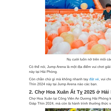
Nụ cười luôn nở trên môi các
Có thể nói, Jump Arena là một địa điểm vui chơi gi
này tại Hải Phòng.
Còn chần chừ gì mà không nhanh tay
đặt vé
, vui c
Thìn 2024 này tại Jump Arena nào các bạn.
2. Chợ Hoa Xuân Ất Tỵ 2025 ở Hải
Chợ Hoa Xuân tại Công Viên An Dương Hải Phòng kh
Giáp Thìn 2024, mà còn là hành trình thưởng thức v