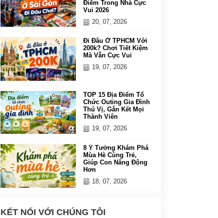
Điểm Trong Nhà Cực
Vui 2026
20, 07, 2026
Đi Đâu Ở TPHCM Với
200k? Chơi Tiết Kiệm
Mà Vẫn Cực Vui
19, 07, 2026
TOP 15 Địa Điểm Tổ
Chức Outing Gia Đình
Thú Vị, Gắn Kết Mọi
Thành Viên
19, 07, 2026
8 Ý Tưởng Khám Phá
Mùa Hè Cùng Trẻ,
Giúp Con Năng Động
Hơn
18, 07, 2026
KẾT NỐI VỚI CHÚNG TÔI