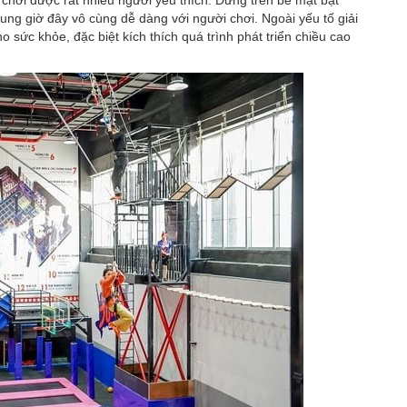
ung giờ đây vô cùng dễ dàng với người chơi. Ngoài yếu tố giải
ho sức khỏe, đặc biệt kích thích quá trình phát triển chiều cao