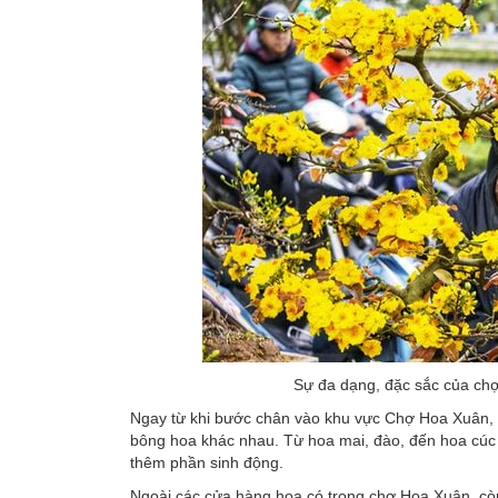
Sự đa dạng, đặc sắc của ch
Ngay từ khi bước chân vào khu vực Chợ Hoa Xuân, 
bông hoa khác nhau. Từ hoa mai, đào, đến hoa cúc 
thêm phần sinh động.
Ngoài các cửa hàng hoa có trong chợ Hoa Xuân, cò