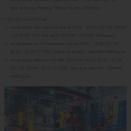
Quang Trung, Phường Thông Tây Hội, TP.HCM.
Giờ mở cửa & Giá vé:
Jump Arena Him Lam mở cửa từ 09:00 - 19:00 (T2-T6), 09:00
- 21:00 (T7 CN). Giá vé từ 170.000 - 210.000 VNĐ/người.
Jump Arena Lê Thị Riêng mở cửa từ 14:00 - 22:00 (T2-T6),
08:00 - 22:00 (T7 CN). Giá vé từ 60.000 - 160.000 VNĐ/người.
Jump Arena StarMart Gò Vấp QGV mở cửa từ 10:00 - 21:00
(T2-T6), 09:00 - 21:00 (T7 CN). Giá vé từ 140.000 - 180.000
VNĐ/người.