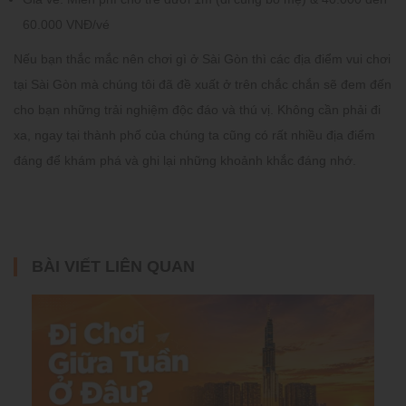
60.000 VNĐ/vé
Nếu bạn thắc mắc nên chơi gì ở Sài Gòn thì các địa điểm vui chơi
tại Sài Gòn mà chúng tôi đã đề xuất ở trên chắc chắn sẽ đem đến
cho bạn những trải nghiệm độc đáo và thú vị. Không cần phải đi
xa, ngay tại thành phố của chúng ta cũng có rất nhiều địa điểm
đáng để khám phá và ghi lại những khoảnh khắc đáng nhớ.
BÀI VIẾT LIÊN QUAN