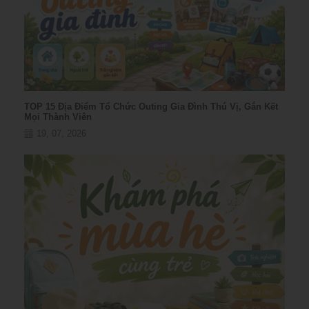
TOP 15 Địa Điểm Tổ Chức Outing Gia Đình Thú Vị, Gắn Kết
Mọi Thành Viên
19, 07, 2026