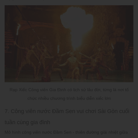
Rạp Xiếc Công viên Gia Định có lịch sử lâu đời, từng là nơi tổ
chức nhiều chương trình biểu diễn xiếc lớn
7. Công viên nước Đầm Sen vui chơi Sài Gòn cuối
tuần cùng gia đình
Mô hình công viên nước Đầm Sen - thiên đường giải nhiệt giữa