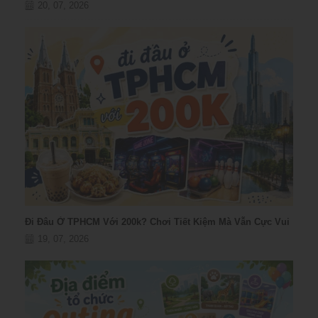
20, 07, 2026
Đi Đâu Ở TPHCM Với 200k? Chơi Tiết Kiệm Mà Vẫn Cực Vui
19, 07, 2026