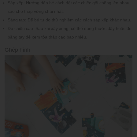
Sắp xếp:
Hướng dẫn bé cách đặt các chiếc gối chồng lên nhau
sao cho tháp vững chãi nhất.
Sáng tạo:
Để bé tự do thử nghiệm các cách sắp xếp khác nhau.
Đo chiều cao:
Sau khi xây xong, có thể dùng thước dây hoặc đo
bằng tay để xem tòa tháp cao bao nhiêu.
Ghép hình