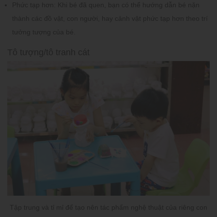
Phức tạp hơn:
Khi bé đã quen, bạn có thể hướng dẫn bé nặn
thành các đồ vật, con người, hay cảnh vật phức tạp hơn theo trí
tưởng tượng của bé.
Tô tượng/tô tranh cát
Tập trung và tỉ mỉ để tạo nên tác phẩm nghệ thuật của riêng con