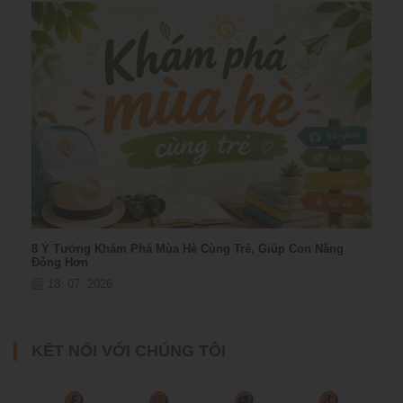
8 Ý Tưởng Khám Phá Mùa Hè Cùng Trẻ, Giúp Con Năng
Động Hơn
18, 07, 2026
KẾT NỐI VỚI CHÚNG TÔI