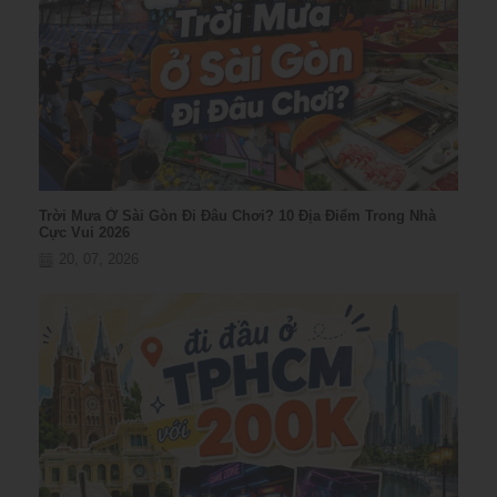
Trời Mưa Ở Sài Gòn Đi Đâu Chơi? 10 Địa Điểm Trong Nhà
Cực Vui 2026
20, 07, 2026