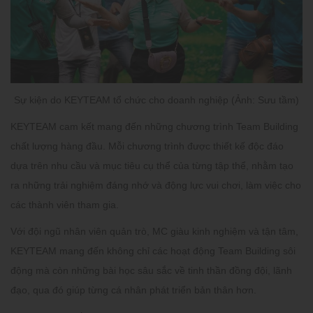
Sự kiện do KEYTEAM tổ chức cho doanh nghiệp (Ảnh: Sưu tầm)
KEYTEAM cam kết mang đến những chương trình Team Building
chất lượng hàng đầu. Mỗi chương trình được thiết kế độc đáo
dựa trên nhu cầu và mục tiêu cụ thể của từng tập thể, nhằm tạo
ra những trải nghiệm đáng nhớ và động lực vui chơi, làm việc cho
các thành viên tham gia.
Với đội ngũ nhân viên quản trò, MC giàu kinh nghiệm và tận tâm,
KEYTEAM mang đến không chỉ các hoạt động Team Building sôi
động mà còn những bài học sâu sắc về tinh thần đồng đội, lãnh
đạo, qua đó giúp từng cá nhân phát triển bản thân hơn.