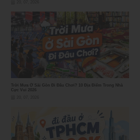
20, 07, 2026
Trời Mưa Ở Sài Gòn Đi Đâu Chơi? 10 Địa Điểm Trong Nhà
Cực Vui 2026
20, 07, 2026