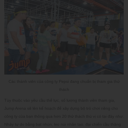
Các thành viên của công ty Pepsi đang chuẩn bị tham gia thử
thách
Tùy thuộc vào yêu cầu thể lực, số lượng thành viên tham gia,
Jump Arena sẽ lên kế hoạch để xây dựng bộ trò chơi riêng cho
công ty của bạn thông qua hơn 20 thử thách thú vị có tại đây như:
Nhảy tự do bằng bạt nhún, leo núi nhân tạo, đại chiến cầu thăng