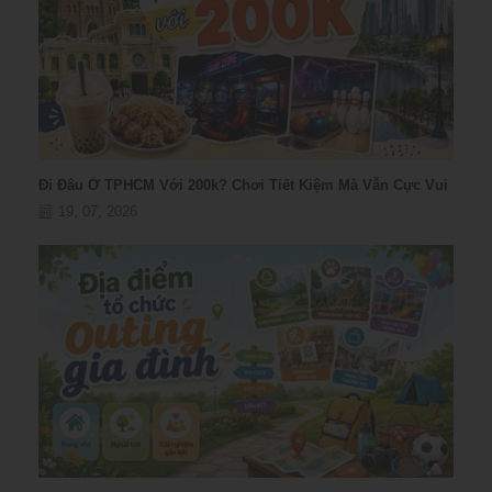
Đi Đâu Ở TPHCM Với 200k? Chơi Tiết Kiệm Mà Vẫn Cực Vui
19, 07, 2026