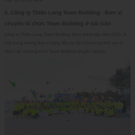
5. Công ty Thiên Long Team Building - Đơn vị
chuyên tổ chức Team Building ở Sài Gòn
Công ty Thiên Long Team Building được thành lập năm 2013, là
một trong những đơn vị hàng đầu tại Sài Gòn trong lĩnh vực tổ
chức các chương trình Team Building chuyên nghiệp.