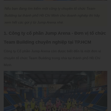
Nếu bạn đang tìm kiếm một công ty chuyên tổ chức Team
Building tại thành phố Hồ Chí Minh cho doanh nghiệp thì hãy
xem hết các gợi ý từ Jump Arena nhé.
1. Công ty cổ phần Jump Arena - Đơn vị tổ chức
Team Building chuyên nghiệp tại TP.HCM
Công ty Cổ phần Jump Arena còn được biết đến là một đơn vị
chuyên tổ chức Team Building trong nhà tại thành phố Hồ Chí
Minh.