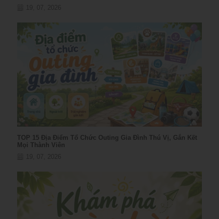
19, 07, 2026
TOP 15 Địa Điểm Tổ Chức Outing Gia Đình Thú Vị, Gắn Kết
Mọi Thành Viên
19, 07, 2026