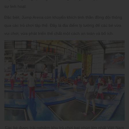
sự linh hoạt.
Đặc biệt,
Jump Arena
còn khuyến khích tinh thần đồng đội thông
qua các trò chơi tập thể. Đây là địa điểm lý tưởng để các bé vừa
vui chơi, vừa phát triển thể chất một cách an toàn và bổ ích.
Các bé được trải nghiệm khu trò chơi bạt nhún lớn nhất Việt Nam