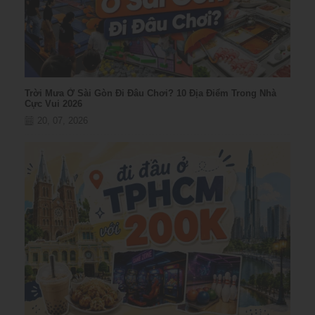
Trời Mưa Ở Sài Gòn Đi Đâu Chơi? 10 Địa Điểm Trong Nhà
Cực Vui 2026
20, 07, 2026