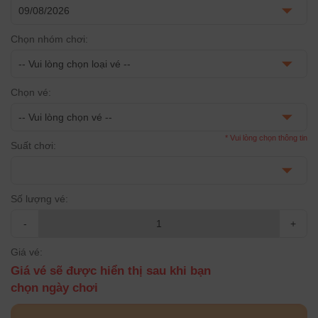
Chọn nhóm chơi:
Chọn vé:
* Vui lòng chọn thông tin
Suất chơi:
Số lượng vé:
-
+
Giá vé:
Giá vé sẽ được hiển thị sau khi bạn
chọn ngày chơi