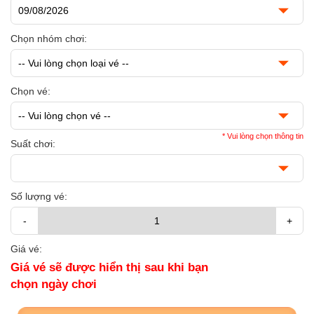
Chọn nhóm chơi:
Chọn vé:
* Vui lòng chọn thông tin
Suất chơi:
Số lượng vé:
-
+
Giá vé:
Giá vé sẽ được hiển thị sau khi bạn
chọn ngày chơi