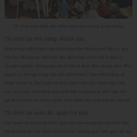
Tổ chức sinh nhật cho nhóm bạn của con tại Jump Arena
Tổ chức tại nhà hàng, khách sạn
Nhà hàng hoặc khách sạn thích hợp cho những buổi tiệc có quy
mô lớn, đề cao sự chỉn chu. Địa điểm này có lợi thế ở dịch vụ
chuyên nghiệp, không gian tách biệt và thực đơn phong phú. Phụ
huynh có thể tập trung vào việc đón khách, hạn chế lo lắng về
phần chuẩn bị. Khi muốn
tổ chức sinh nhật cho nhóm bạn của
con
, lựa chọn nhà hàng giúp buổi tiệc trang trọng, phù hợp cho
gia đình muốn có nhiều người thân tham dự cùng bạn bè của bé.
Tổ chức tại quán ăn, quán trà sữa
Các quán ăn trẻ trung hoặc quán trà sữa mang phong cách hiện
đại thường thu hút nhóm trẻ lớn hơn. Không gian nhỏ gọn, dễ tạo