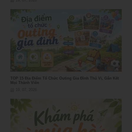
19, 07, 2026
TOP 15 Địa Điểm Tổ Chức Outing Gia Đình Thú Vị, Gắn Kết
Mọi Thành Viên
19, 07, 2026