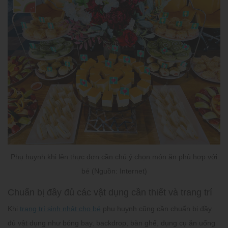
Phụ huynh khi lên thực đơn cần chú ý chọn món ăn phù hợp với
bé (Nguồn: Internet)
Chuẩn bị đầy đủ các vật dụng cần thiết và trang trí
Khi
trang trí sinh nhật cho bé
phụ huynh cũng cần chuẩn bị đầy
đủ vật dụng như bóng bay, backdrop, bàn ghế, dụng cụ ăn uống