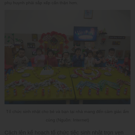
phụ huynh phải sắp xếp cẩn thận hơn.
Tổ chức sinh nhật cho bé và bạn tại nhà mang đến cảm giác ấm
cúng (Nguồn: Internet)
Cách lên kế hoạch tổ chức tiệc sinh nhật trọn vẹn