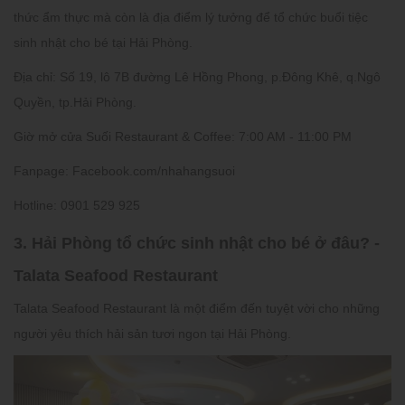
thức ẩm thực mà còn là địa điểm lý tưởng để tổ chức buổi tiệc
sinh nhật cho bé tại Hải Phòng.
Địa chỉ: Số 19, lô 7B đường Lê Hồng Phong, p.Đông Khê, q.Ngô
Quyền, tp.Hải Phòng.
Giờ mở cửa Suối Restaurant & Coffee: 7:00 AM - 11:00 PM
Fanpage: Facebook.com/nhahangsuoi
Hotline: 0901 529 925
3. Hải Phòng tổ chức sinh nhật cho bé ở đâu? -
Talata Seafood Restaurant
Talata Seafood Restaurant là một điểm đến tuyệt vời cho những
người yêu thích hải sản tươi ngon tại Hải Phòng.