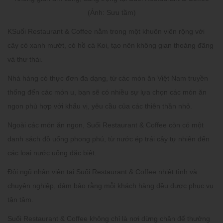
(Ảnh: Sưu tầm)
KSuối Restaurant & Coffee nằm trong một khuôn viên rộng với
cây cỏ xanh mướt, có hồ cá Koi, tạo nên không gian thoáng đãng
và thư thái.
Nhà hàng có thực đơn đa dạng, từ các món ăn Việt Nam truyền
thống đến các món u, bạn sẽ có nhiều sự lựa chọn các món ăn
ngon phù hợp với khẩu vị, yêu cầu của các thiên thần nhỏ.
Ngoài các món ăn ngon, Suối Restaurant & Coffee còn có một
danh sách đồ uống phong phú, từ nước ép trái cây tự nhiên đến
các loại nước uống đặc biệt.
Đội ngũ nhân viên tại Suối Restaurant & Coffee nhiệt tình và
chuyên nghiệp, đảm bảo rằng mỗi khách hàng đều được phục vụ
tận tâm.
Suối Restaurant & Coffee không chỉ là nơi dừng chân để thưởng