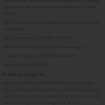
Nhà hàng được thiết kế với không gian thoáng đãng, theo phong
cách hiện đại, phù hợp để tổ chức sinh nhật cho các bé tại Hải
Phòng.
Địa chỉ: Bạn có thể xem trên website để chọn chi nhánh phù hợp
với bạn nhất
Giờ mở cửa tham khảo: 9:30 AM - 10:00 PM
Website của The Pizza Company: thepizzacompany.vn
Fanpage: Facebook.com/ThePIZZAcompanyVN
Hotline đặt tiệc: 1900 633 606
5. Nhà hàng Ngói Đỏ
Nhà hàng Ngói Đỏ là một điểm đến ẩm thực tuyệt vời tại Hải
Phòng, nổi tiếng với không gian rộng rãi, thực đơn phong phú, sẽ
mang đến cho bạn một trải nghiệm ẩm thực độc đáo, thú vị, đảm
bảo tất cả mọi người khi đến dùng bữa sẽ rất thích.