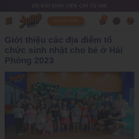
ƯU ĐÃI SINH VIÊN CHỈ TỪ 99K
0
ĐẶT VÉ NGAY
Giới thiệu các địa điểm tổ
chức sinh nhật cho bé ở Hải
Phòng 2023