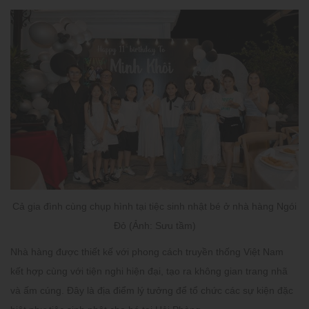
Cả gia đình cùng chụp hình tại tiệc sinh nhật bé ở nhà hàng Ngói
Đỏ (Ảnh: Sưu tầm)
Nhà hàng được thiết kế với phong cách truyền thống Việt Nam
kết hợp cùng với tiện nghi hiện đại, tạo ra không gian trang nhã
và ấm cúng. Đây là địa điểm lý tưởng để tổ chức các sự kiện đặc