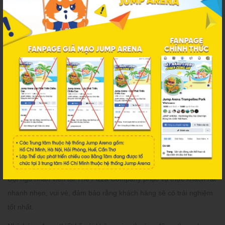
Không gian tiệc được trang trí bắt mắt tại The Pizza Company
(Ảnh: Sưu tầm)
The Pizza Company có thực đơn đa dạng các món pizza như:
Thịt xông khói, hải sản, gà nướng 3 vị, phô mai, rau củ,... Ngoài
ra nhà hàng còn có các món ăn ngon khác như: Mì Ý, gà chiên
giòn, gà nướng, bánh mì bơ tỏi, mực chiên giòn,... Đây là những
món khoái khẩu, được các thiên thần nhỏ dùng rất ngon miệng.
Nhà hàng luôn chú trọng đến việc sử dụng nguyên liệu tươi ngon,
chất lượng cao để tạo ra các món ăn ngon nhất.
Đội ngũ nhân viên tại The Pizza Company phục vụ thực khách rất
nhanh nhẹn, vui vẻ, đảm bảo rằng khách hàng sẽ có trải nghiệm
tốt nhất.