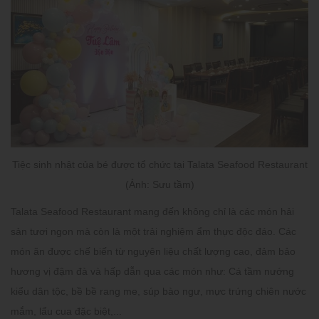
Tiệc sinh nhật của bé được tổ chức tại Talata Seafood Restaurant
(Ảnh: Sưu tầm)
Talata Seafood Restaurant mang đến không chỉ là các món hải
sản tươi ngon mà còn là một trải nghiệm ẩm thực độc đáo. Các
món ăn được chế biến từ nguyên liệu chất lượng cao, đảm bảo
hương vị đậm đà và hấp dẫn qua các món như: Cá tầm nướng
kiểu dân tộc, bề bề rang me, súp bào ngư, mực trứng chiên nước
mắm, lẩu cua đặc biệt,...