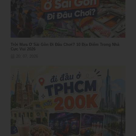
Trời Mưa Ở Sài Gòn Đi Đâu Chơi? 10 Địa Điểm Trong Nhà
Cực Vui 2026
20, 07, 2026