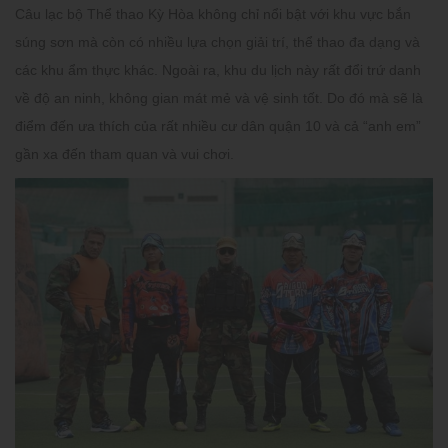
Câu lạc bộ Thể thao Kỳ Hòa không chỉ nổi bật với khu vực bắn
súng sơn mà còn có nhiều lựa chọn giải trí, thể thao đa dạng và
các khu ẩm thực khác. Ngoài ra, khu du lịch này rất đổi trứ danh
về độ an ninh, không gian mát mẻ và vệ sinh tốt. Do đó mà sẽ là
điểm đến ưa thích của rất nhiều cư dân quận 10 và cả “anh em”
gần xa đến tham quan và vui chơi.