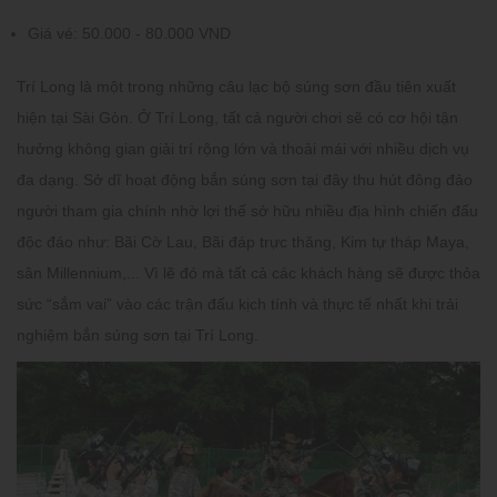
Giá vé:
50.000 - 80.000 VND
Trí Long là một trong những câu lạc bộ súng sơn đầu tiên xuất
hiện tại Sài Gòn. Ở Trí Long, tất cả người chơi sẽ có cơ hội tận
hưởng không gian giải trí rộng lớn và thoải mái với nhiều dịch vụ
đa dạng. Sở dĩ hoạt động bắn súng sơn tại đây thu hút đông đảo
người tham gia chính nhờ lợi thế sở hữu nhiều địa hình chiến đấu
độc đáo như: Bãi Cờ Lau, Bãi đáp trực thăng, Kim tự tháp Maya,
sân Millennium,... Vì lẽ đó mà tất cả các khách hàng sẽ được thỏa
sức “sắm vai” vào các trận đấu kịch tính và thực tế nhất khi trải
nghiệm bắn súng sơn tại Trí Long.