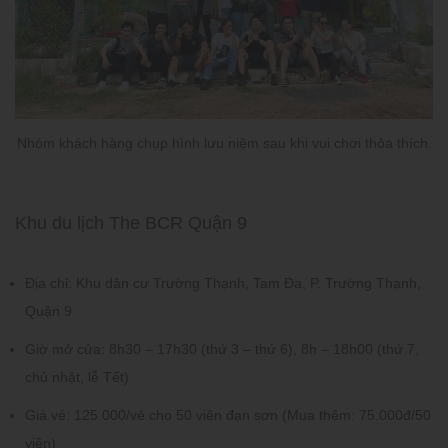
Nhóm khách hàng chụp hình lưu niệm sau khi vui chơi thỏa thích.
Khu du lịch The BCR Quận 9
Địa chỉ:
Khu dân cư Trường Thạnh, Tam Đa, P. Trường Thạnh,
Quận 9
Giờ mở cửa:
8h30 – 17h30 (thứ 3 – thứ 6), 8h – 18h00 (thứ 7,
chủ nhật, lễ Tết)
Giá vé:
125.000/vé cho 50 viên đạn sơn (Mua thêm: 75.000đ/50
viên)