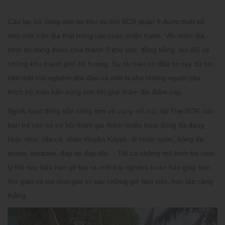
Câu lạc bộ Súng sơn tại khu du lịch BCR quận 9 được thiết kế
như một trận địa thật trong các cuộc chiến tranh. Với miền địa
hình đa dạng được chia thành 3 khu vực: đồng bằng, núi đồi và
những khu thành phố bỏ hoang. Sự tái hiện có đầu tư này đã tạo
nên một trải nghiệm độc đáo và mới lạ cho những người yêu
thích bộ môn bắn súng sơn khi ghé thăm địa điểm này.
Ngoài hoạt động bắn súng sơn vô cùng nổi trội, tại The BCR, các
bạn trẻ còn có cơ hội tham gia thêm nhiều hoạt động đa dạng
khác như: câu cá, chèo thuyền Kayak, đi moto nước, bóng đá,
tennis, karaoke, đạp xe đạp đôi,... Tất cả những mô hình trò chơi
lý thú này hứa hẹn sẽ tạo ra một trải nghiệm hoàn hảo giúp bạn
thư giãn và vui chơi giải trí sau những giờ làm việc, học tập căng
thẳng.