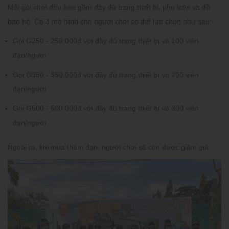
Mỗi gói chơi đều bao gồm đầy đủ trang thiết bị, phụ kiện và đồ
bảo hộ. Có 3 mô hình cho người chơi có thể lựa chọn như sau:
Gói G250 - 250.000đ với đầy đủ trang thiết bị và 100 viên
đạn/người
Gói G350 - 350.000đ với đầy đủ trang thiết bị và 200 viên
đạn/người
Gói G500 - 500.000đ với đầy đủ trang thiết bị và 300 viên
đạn/người
Ngoài ra, khi mua thêm đạn, người chơi sẽ còn được giảm giá.