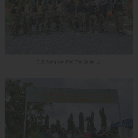
CLB Súng sơn Phú Thọ Quận 11.