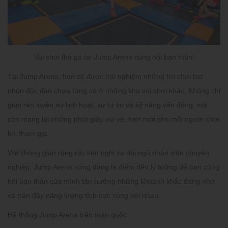
Vui chơi thả ga tại Jump Arena cùng hội bạn thân!
Tại Jump Arena, bạn sẽ được trải nghiệm những trò chơi bạt
nhún độc đáo chưa từng có ở những khu vui chơi khác. Không chỉ
giúp rèn luyện sự linh hoạt, sự tự tin và kỹ năng vận động, mà
còn mang lại những phút giây vui vẻ, tươi mới cho mỗi người chơi
khi tham gia.
Với không gian rộng rãi, tiện nghi và đội ngũ nhân viên chuyên
nghiệp, Jump Arena xứng đáng là điểm đến lý tưởng để bạn cùng
hội bạn thân của mình tận hưởng những khoảnh khắc đáng nhớ
và tràn đầy năng lượng tích cực cùng với nhau.
Hệ thống Jump Arena trên toàn quốc: