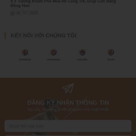
8 Ý Tưởng Khám Phá Mùa Hè Cùng Trẻ, Giúp Con Năng
Động Hơn
18, 07, 2026
KẾT NỐI VỚI CHÚNG TÔI
FACEBOOK
INSTAGRAM
YOUTUBE
TIKTOK
ĐĂNG KÝ NHẬN THÔNG TIN
Và các chương trình khuyến mãi mới nhất