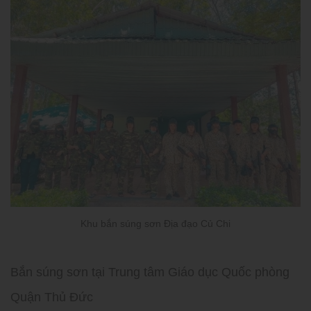
Khu bắn súng sơn Địa đạo Củ Chi
Bắn súng sơn tại Trung tâm Giáo dục Quốc phòng
Quận Thủ Đức