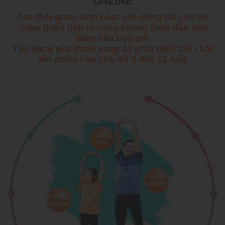
ONLINE
Tạo thói quen sinh hoạt vận động tốt cho trẻ
Giảm thiểu tích tụ năng lượng thừa dẫn đến
tăng cân,béo phì
Tận dụng giai đoạn vàng để phát triển thể chất
lẫn chiều cao cho trẻ 5 đến 12 tuổi