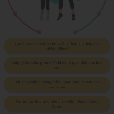
Tạo thói quen vận động cơ thể, hạn chế tiếp xúc
thiết bị điện tử
Gặp gỡ bạn bè, phát triển kĩ năng giao tiếp qua lớp
học
Đốt cháy năng lượng thừa, hoạt động có ích cho
sức khỏe
Tương tác học trực tiếp giáo viên trên nền tảng
Zoom