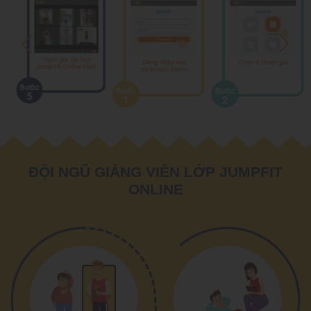
ĐỘI NGŨ GIẢNG VIÊN LỚP JUMPFIT
ONLINE