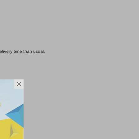
livery time than usual.