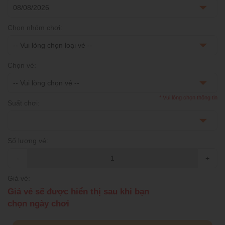
Chọn nhóm chơi:
Chọn vé:
* Vui lòng chọn thông tin
Suất chơi:
Số lượng vé:
-
+
Giá vé:
Giá vé sẽ được hiển thị sau khi bạn
chọn ngày chơi